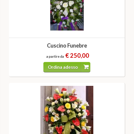
Cuscino Funebre
€ 250,00
a partire da
Ordina adesso