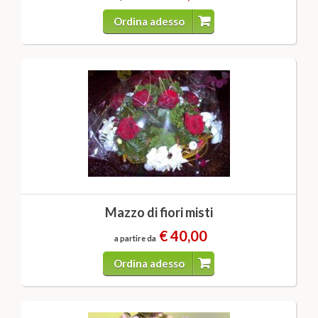
Ordina adesso
Mazzo di fiori misti
€ 40,00
a partire da
Ordina adesso