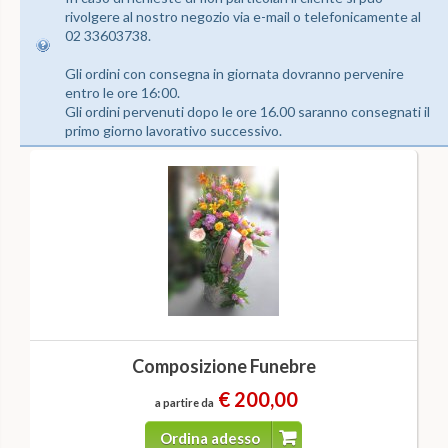
rivolgere al nostro negozio via e-mail o telefonicamente al
02 33603738.
Gli ordini con consegna in giornata dovranno pervenire
entro le ore 16:00.
Gli ordini pervenuti dopo le ore 16.00 saranno consegnati il
primo giorno lavorativo successivo.
Composizione Funebre
€ 200,00
a partire da
Ordina adesso