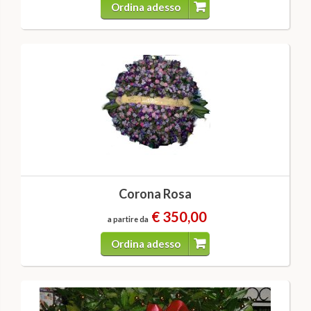
Ordina adesso
Corona Rosa
€ 350,00
a partire da
Ordina adesso