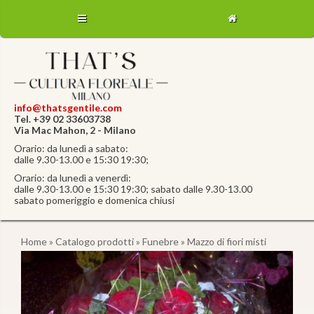
info@thatsgentile.com
Tel. +39 02 33603738
Via Mac Mahon, 2 - Milano
Orario: da lunedì a sabato:
dalle 9.30-13.00 e 15:30 19:30;
Orario: da lunedì a venerdì:
dalle 9.30-13.00 e 15:30 19:30; sabato dalle 9.30-13.00
sabato pomeriggio e domenica chiusi
Home
»
Catalogo prodotti
»
Funebre
» Mazzo di fiori misti