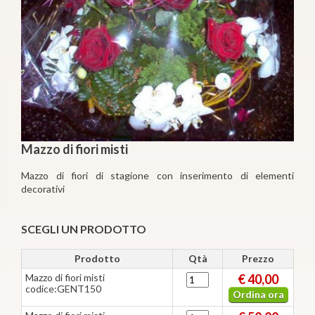
Mazzo di fiori misti
Mazzo di fiori di stagione con inserimento di elementi
decorativi
SCEGLI UN PRODOTTO
Prodotto
Qtà
Prezzo
Mazzo di fiori misti
€ 40,00
codice:GENT150
Ordina ora