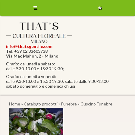
info@thatsgentile.com
Tel. +39 02 33603738
Via Mac Mahon, 2 - Milano
Orario: da lunedì a sabato:
dalle 9.30-13.00 e 15:30 19:30;
Orario: da lunedì a venerdì:
dalle 9.30-13.00 e 15:30 19:30; sabato dalle 9.30-13.00
sabato pomeriggio e domenica chiusi
Home
»
Catalogo prodotti
»
Funebre
» Cuscino Funebre