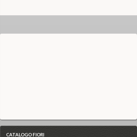
CATALOGO FIORI