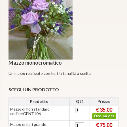
Mazzo monocromatico
Un mazzo realizzato con fiori in tonalità a scelta
SCEGLI UN PRODOTTO
Prodotto
Qtà
Prezzo
Mazzo di fiori standard
€ 35,00
codice:GENT106
Ordina ora
Mazzo di fiori grande
€ 75,00