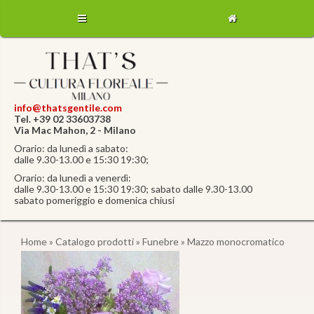
info@thatsgentile.com
Tel. +39 02 33603738
Via Mac Mahon, 2 - Milano
Orario: da lunedì a sabato:
dalle 9.30-13.00 e 15:30 19:30;
Orario: da lunedì a venerdì:
dalle 9.30-13.00 e 15:30 19:30; sabato dalle 9.30-13.00
sabato pomeriggio e domenica chiusi
Home
»
Catalogo prodotti
»
Funebre
» Mazzo monocromatico