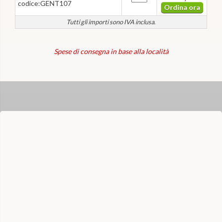
codice:GENT107
Ordina ora
Tutti gli importi sono IVA inclusa.
Spese di consegna in base alla località