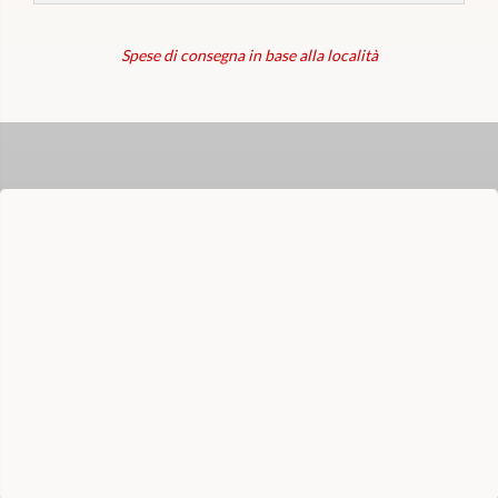
Spese di consegna in base alla località