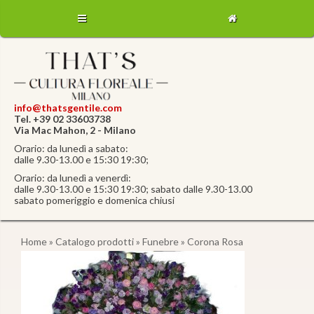
info@thatsgentile.com
Tel. +39 02 33603738
Via Mac Mahon, 2 - Milano
Orario: da lunedì a sabato:
dalle 9.30-13.00 e 15:30 19:30;
Orario: da lunedì a venerdì:
dalle 9.30-13.00 e 15:30 19:30; sabato dalle 9.30-13.00
sabato pomeriggio e domenica chiusi
Home
»
Catalogo prodotti
»
Funebre
» Corona Rosa