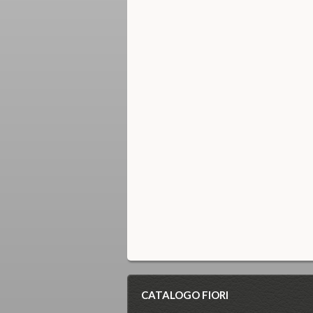
CATALOGO FIORI