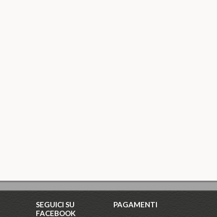
SEGUICI SU
PAGAMENTI
FACEBOOK