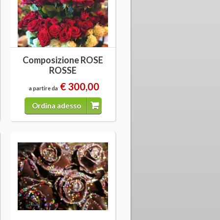
Composizione ROSE
ROSSE
€ 300,00
a partire da
Ordina adesso