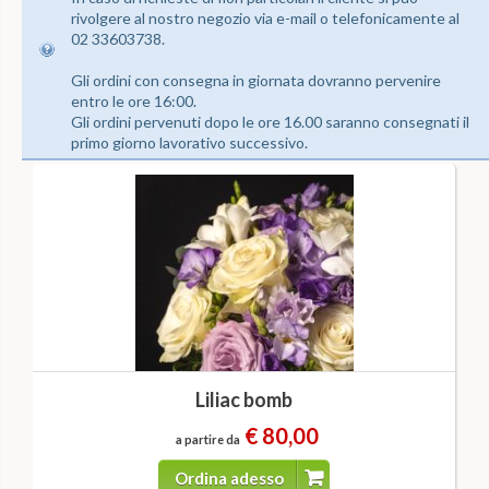
rivolgere al nostro negozio via e-mail o telefonicamente al
02 33603738.
Gli ordini con consegna in giornata dovranno pervenire
entro le ore 16:00.
Gli ordini pervenuti dopo le ore 16.00 saranno consegnati il
primo giorno lavorativo successivo.
Liliac bomb
€ 80,00
a partire da
Ordina adesso