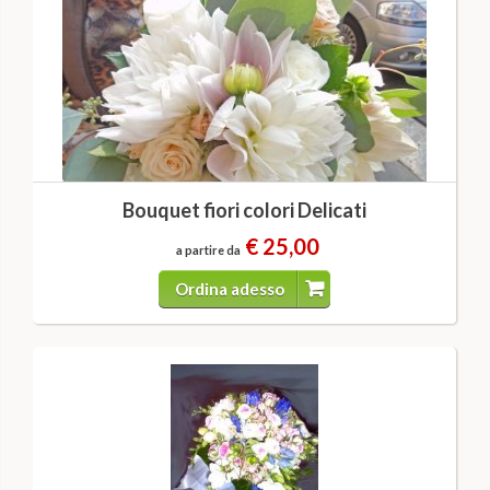
Bouquet fiori colori Delicati
€ 25,00
a partire da
Ordina adesso