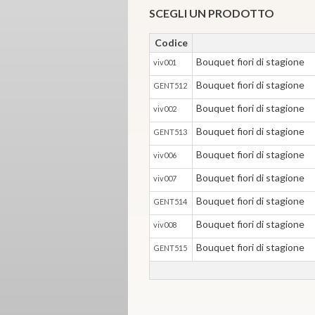
SCEGLI UN PRODOTTO
Codice
Bouquet fiori di stagione
viv001
Bouquet fiori di stagione
GENT512
Bouquet fiori di stagione
viv002
Bouquet fiori di stagione
GENT513
Bouquet fiori di stagione
viv006
Bouquet fiori di stagione
viv007
Bouquet fiori di stagione
GENT514
Bouquet fiori di stagione
viv008
Bouquet fiori di stagione
GENT515