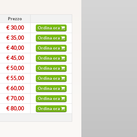
Prezzo
€ 30,00
Ordina ora
€ 35,00
Ordina ora
€ 40,00
Ordina ora
€ 45,00
Ordina ora
€ 50,00
Ordina ora
€ 55,00
Ordina ora
€ 60,00
Ordina ora
€ 70,00
Ordina ora
€ 80,00
Ordina ora