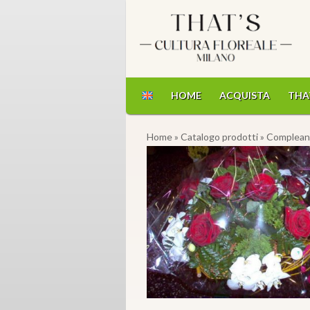
HOME
ACQUISTA
THA
Home
»
Catalogo prodotti
»
Complean