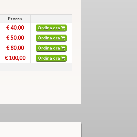
Prezzo
€ 40,00
Ordina ora
€ 50,00
Ordina ora
€ 80,00
Ordina ora
€ 100,00
Ordina ora