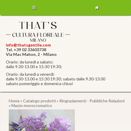
info@thatsgentile.com
Tel. +39 02 33603738
Via Mac Mahon, 2 - Milano
Orario: da lunedì a sabato:
dalle 9.30-13.00 e 15:30 19:30;
Orario: da lunedì a venerdì:
dalle 9.30-13.00 e 15:30 19:30; sabato dalle 9.30-13.00
sabato pomeriggio e domenica chiusi
Home
»
Catalogo prodotti
»
Ringraziamenti - Pubbliche Relazioni
» Mazzo monocromatico