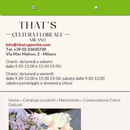
info@thatsgentile.com
Tel. +39 02 33603738
Via Mac Mahon, 2 - Milano
Orario: da lunedì a sabato:
dalle 9.30-13.00 e 15:30 19:30;
Orario: da lunedì a venerdì:
dalle 9.30-13.00 e 15:30 19:30; sabato dalle 9.30-13.00
sabato pomeriggio e domenica chiusi
Home
»
Catalogo prodotti
»
Matrimonio
» Composizione Colori
Delicati